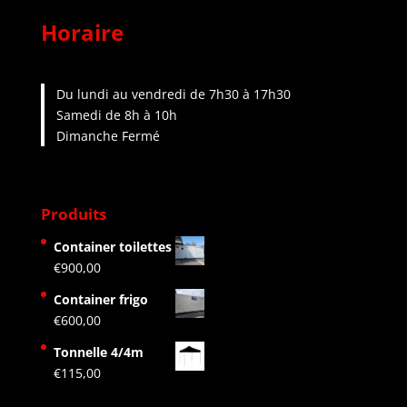
Horaire
Du lundi au vendredi de 7h30 à 17h30
Samedi de 8h à 10h
Dimanche Fermé
Produits
Container toilettes
€
900,00
Container frigo
€
600,00
Tonnelle 4/4m
€
115,00