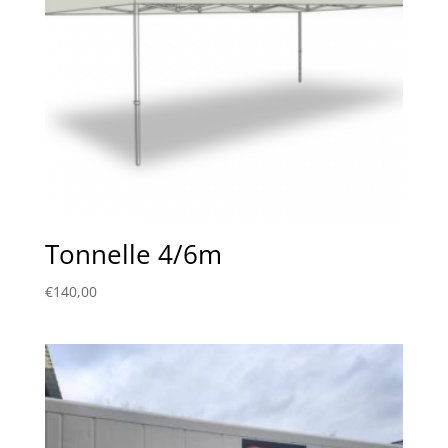
Tonnelle 4/6m
€
140,00