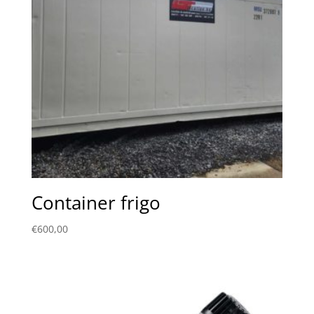
Container frigo
€
600,00