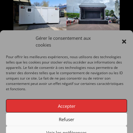
Gérer le consentement aux
cookies
Pour offrir les meilleures expériences, nous utilisons des technologies
telles que les cookies pour stocker et/ou accéder aux informations des
appareils. Le fait de consentir à ces technologies nous permettra de
traiter des données telles que le comportement de navigation ou les ID
uniques sur ce site. Le fait de ne pas consentir ou de retirer son
consentement peut avoir un effet négatif sur certaines caractéristiques
et fonctions.
Accepter
Refuser
Voir les préférences