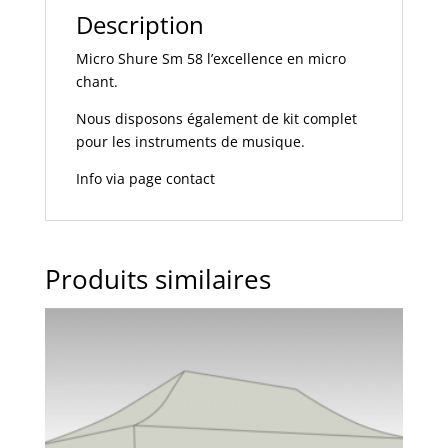
e
Description
:
Micro Shure Sm 58 l’excellence en micro
chant.
Nous disposons également de kit complet
pour les instruments de musique.
Info via page contact
Produits similaires