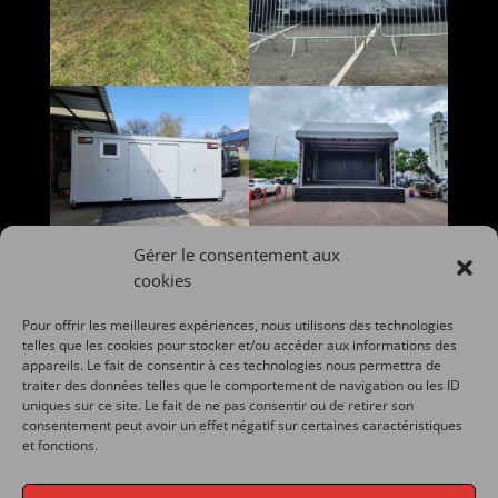
Gérer le consentement aux
cookies
Pour offrir les meilleures expériences, nous utilisons des technologies
telles que les cookies pour stocker et/ou accéder aux informations des
appareils. Le fait de consentir à ces technologies nous permettra de
traiter des données telles que le comportement de navigation ou les ID
uniques sur ce site. Le fait de ne pas consentir ou de retirer son
consentement peut avoir un effet négatif sur certaines caractéristiques
et fonctions.