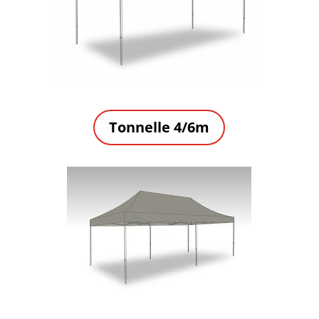
Tonnelle 4/6m