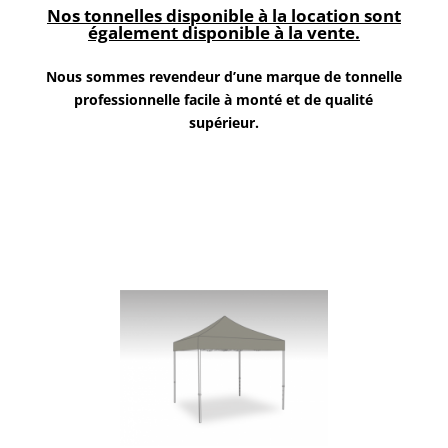
Nos tonnelles disponible à la location sont
également disponible à la vente.
Nous sommes revendeur d’une marque de tonnelle
professionnelle facile à monté et de qualité
supérieur.