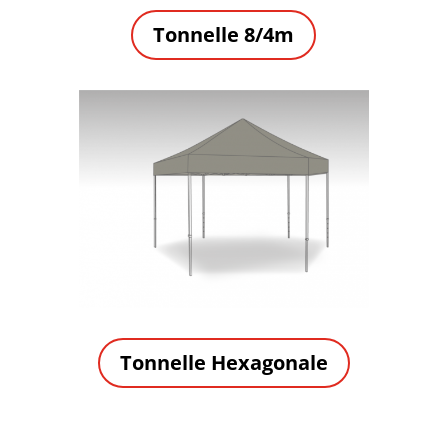
Tonnelle 8/4m
Tonnelle Hexagonale