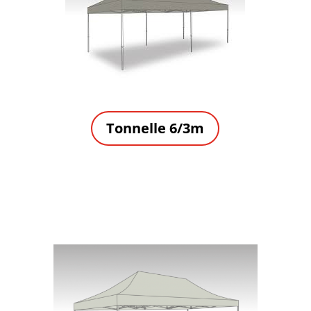
Tonnelle 6/3m