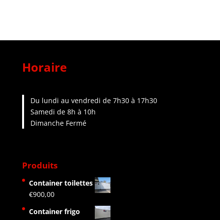
Horaire
Du lundi au vendredi de 7h30 à 17h30
Samedi de 8h à 10h
Dimanche Fermé
Produits
Container toilettes
€
900,00
Container frigo