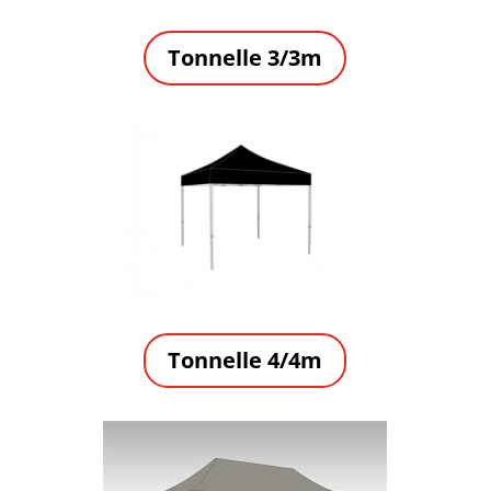
Tonnelle 3/3m
Tonnelle 4/4m