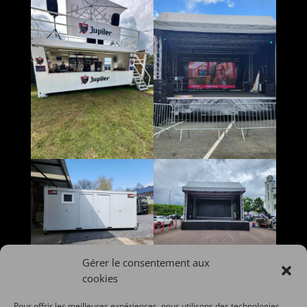
Gérer le consentement aux
cookies
Pour offrir les meilleures expériences, nous utilisons des technologies