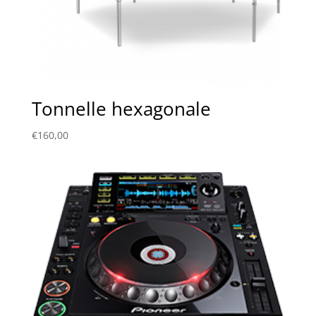
Tonnelle hexagonale
€
160,00