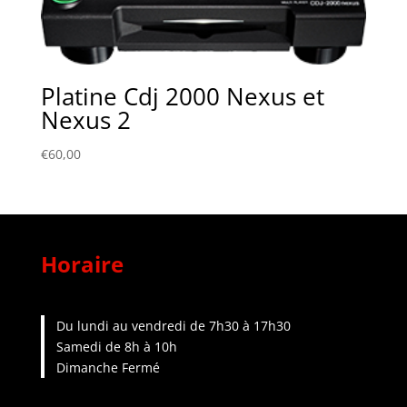
Platine Cdj 2000 Nexus et
Nexus 2
€
60,00
Horaire
Du lundi au vendredi de 7h30 à 17h30
Samedi de 8h à 10h
Dimanche Fermé