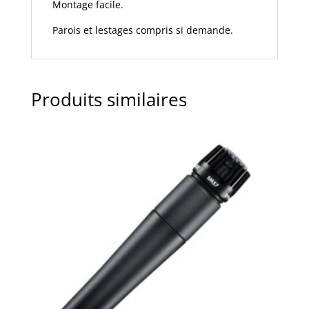
Montage facile.
Parois et lestages compris si demande.
Produits similaires